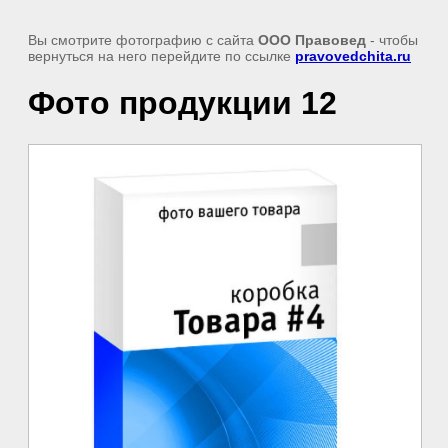
Вы смотрите фотографию с сайта
ООО Правовед
- чтобы
вернуться на него перейдите по ссылке
pravovedchita.ru
Фото продукции 12